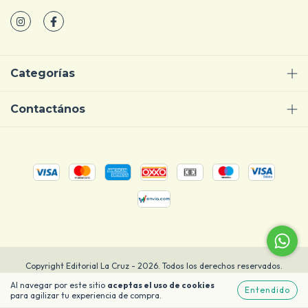
Categorías
Contactános
Copyright Editorial La Cruz - 2026. Todos los derechos reservados.
Al navegar por este sitio
aceptas el uso de cookies
Entendido
para agilizar tu experiencia de compra.