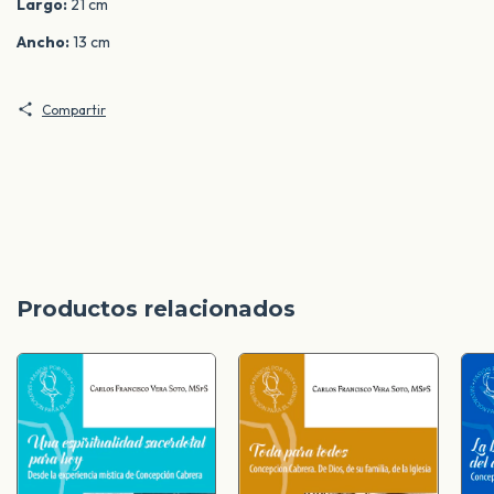
Largo:
21 cm
Ancho:
13 cm
Compartir
Productos relacionados