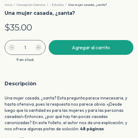
Inicio
/
Concepción Cabrera
/
- Estudios
/
Una mujer casada, ¿santa?
Una mujer casada, ¿santa?
$35.00
9
en stock
Descripción
Una mujer casada, ¿santa? Esta pregunta parece innecesaria, y
hasta ofensiva, pues la respuesta nos parece obvia: «¡Desde
luego que la santidad es para las mujeres y para las personas
casadas!» Entonces, ¿por qué hay tan pocas casadas
canonizadas? En este folleto, el autor nos da una explicación, y
nos ofrece algunas pistas de solución.
48 páginas