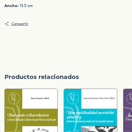
Ancho:
13.5 cm
Compartir
Productos relacionados