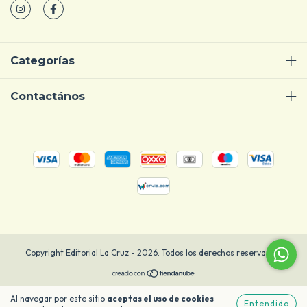
Categorías
Contactános
Copyright Editorial La Cruz - 2026. Todos los derechos reservados.
Al navegar por este sitio
aceptas el uso de cookies
Entendido