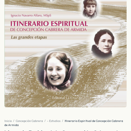
Inicio
/
Concepción Cabrera
/
- Estudios
/
Itinerario Espiritual de Concepción Cabrera
de Armida