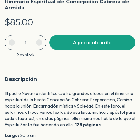
Itinerario Espiritual de Concepción Cabrera de
Armida
$85.00
9
en stock
Descripción
El padre Navarro identifica cuatro grandes etapas en el itinerario
espiritual de la beata Concepción Cabrera: Preparación, Camino
hacia la unión, Encarnación mística y Soledad. En este libro, el
autor nos ofrece varios textos de esa laica, mística y apóstol para
cada etapa; así, en estas páginas, ella misma nos habla de lo que el
Espíritu Santo fue haciendo en ella.
128 páginas
Largo:
20.5 cm