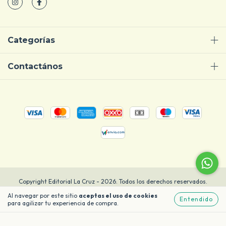
Categorías
Contactános
Copyright Editorial La Cruz - 2026. Todos los derechos reservados.
Al navegar por este sitio
aceptas el uso de cookies
Entendido
para agilizar tu experiencia de compra.