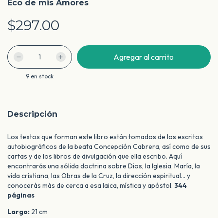
Eco de mis Amores
$297.00
9
en stock
Descripción
Los textos que forman este libro están tomados de los escritos
autobiográficos de la beata Concepción Cabrera, así como de sus
cartas y de los libros de divulgación que ella escribo. Aquí
encontrarás una sólida doctrina sobre Dios, la Iglesia, María, la
vida cristiana, las Obras de la Cruz, la dirección espiritual… y
conocerás más de cerca a esa laica, mística y apóstol.
344
páginas
Largo:
21 cm