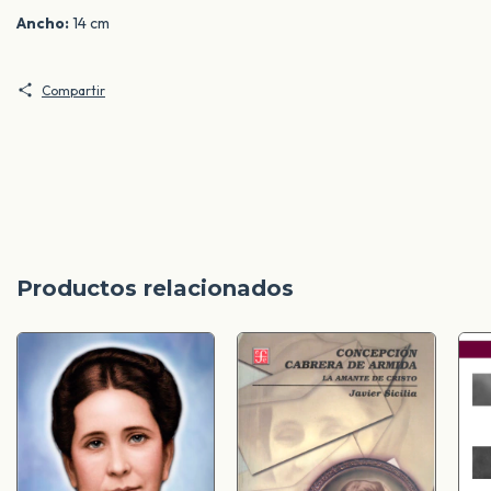
Ancho:
14 cm
Compartir
Productos relacionados