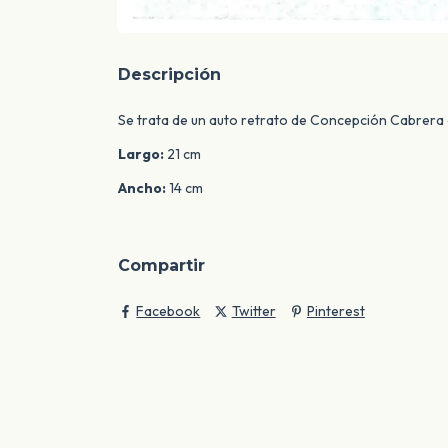
Descripción
Se trata de un auto retrato de Concepción Cabrera
Largo:
21 cm
Ancho:
14 cm
Compartir
Facebook
Twitter
Pinterest