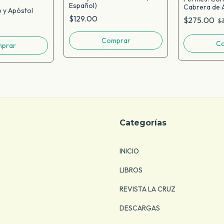
Español)
Cabrera de 
 y Apóstol
$129.00
$275.00
$
Categorías
INICIO
LIBROS
REVISTA LA CRUZ
DESCARGAS