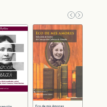
Eco de mis Amores
ncepción