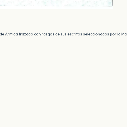
 de Armida trazado con rasgos de sus escritos seleccionados por la M