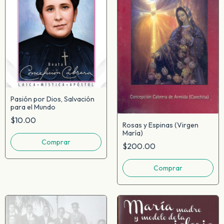
Pasión por Dios, Salvación
para el Mundo
$10.00
Rosas y Espinas (Virgen
María)
$200.00