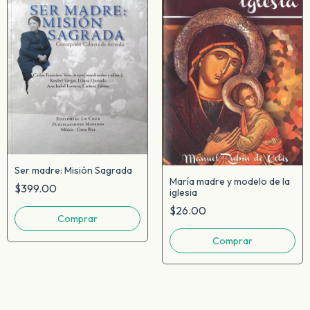
Ser madre: Misión Sagrada
María madre y modelo de la
$399.00
iglesia
$26.00