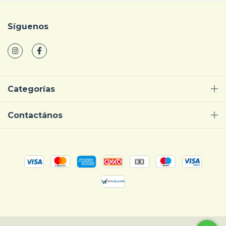
Síguenos
Categorías
Contactános