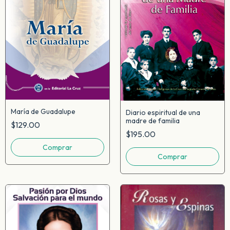
María de Guadalupe
Diario espiritual de una
madre de familia
$129.00
$195.00