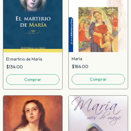
María
El martirio de María
$184.00
$134.00