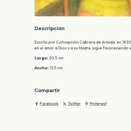
Descripción
Escrito por Concepción Cabrera de Armida, en 1920
en el amor a Dios y a su Madre, sigue favoreciendo 
Largo:
20.5 cm
Ancho:
13.5 cm
Compartir
Facebook
Twitter
Pinterest