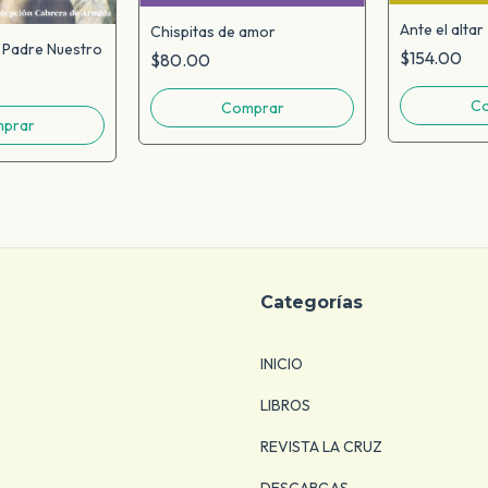
Ante el altar
Chispitas de amor
, Padre Nuestro
$154.00
$80.00
Categorías
INICIO
LIBROS
REVISTA LA CRUZ