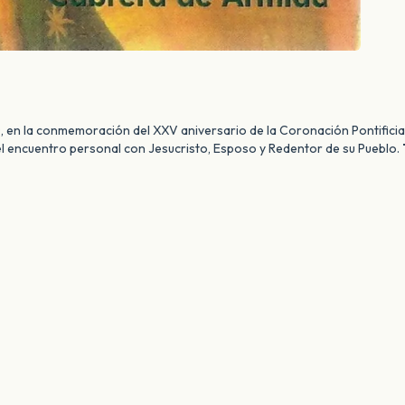
, en la conmemoración del XXV aniversario de la Coronación Pontifici
el encuentro personal con Jesucristo, Esposo y Redentor de su Pueblo.