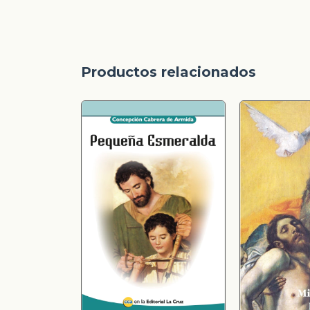
Productos relacionados