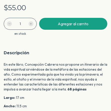
$55.00
en stock
Descripción
En este libro, Concepción Cabrera nos propone un itinerario de la
vida espiritual sirviéndose de la metáfora de las estaciones del
año. Como experimentada guía que ha vivido ya la primavera, el
estío, el otoño y el invierno de la vida espiritual, nos ayuda a
entender las características de las diferentes estaciones y nos
impulsa a avanzar hasta llegar a la meta.
68 páginas
Largo:
17 cm
Ancho:
11.5 cm