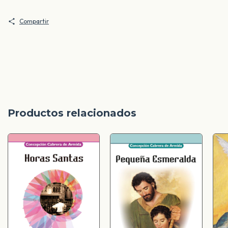
Compartir
Productos relacionados